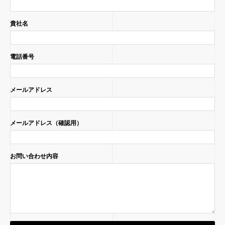
貴社名
電話番号
メールアドレス
メールアドレス（確認用）
お問い合わせ内容